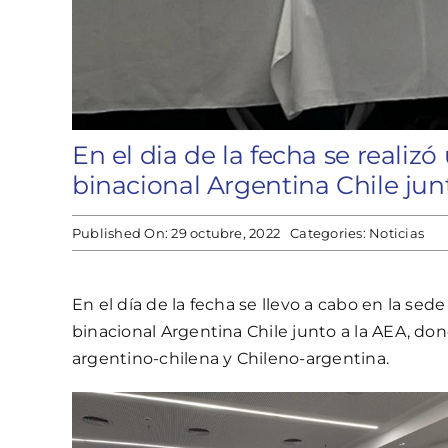
En el dia de la fecha se realiz
binacional Argentina Chile junt
Published On: 29 octubre, 2022
Categories:
Noticias
En el día de la fecha se llevo a cabo en la se
binacional Argentina Chile junto a la AEA, do
argentino-chilena y Chileno-argentina.