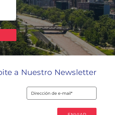
bite a Nuestro Newsletter
ENVIAR