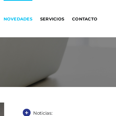
NOVEDADES
SERVICIOS
CONTACTO
Noticias: