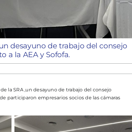
ó un desayuno de trabajo del consejo
o a la AEA y Sofofa.
de de la SRA ,un desayuno de trabajo del consejo
nde participaron empresarios socios de las cámaras