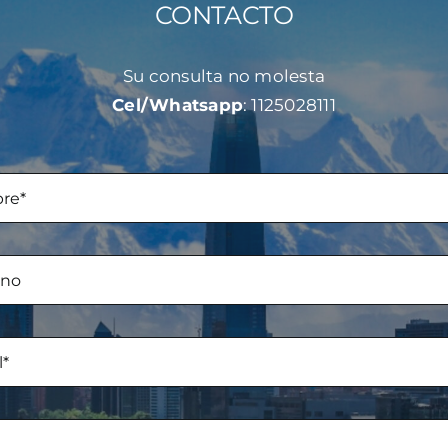
CONTACTO
Su consulta no molesta
Cel/Whatsapp
: 1125028111