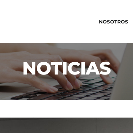
NOSOTROS
NOTICIAS