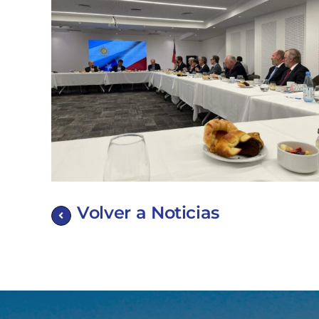
Volver a Noticias