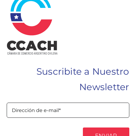
Suscribite a Nuestro
Newsletter
ENVIAR