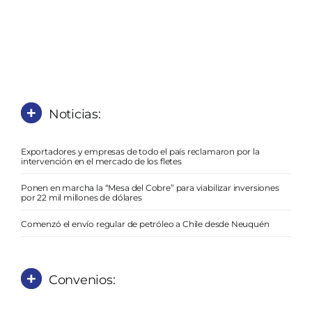
Noticias:
Exportadores y empresas de todo el país reclamaron por la
intervención en el mercado de los fletes
Ponen en marcha la “Mesa del Cobre” para viabilizar inversiones
por 22 mil millones de dólares
Comenzó el envío regular de petróleo a Chile desde Neuquén
Convenios: