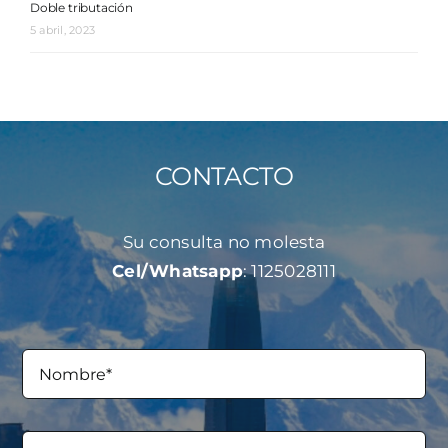
Doble tributación
5 abril, 2023
CONTACTO
Su consulta no molesta
Cel/Whatsapp
: 1125028111