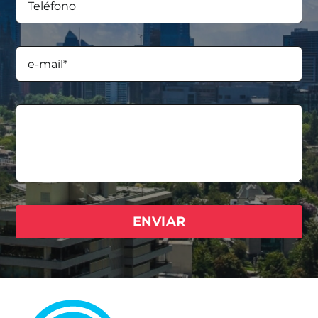
ENVIAR